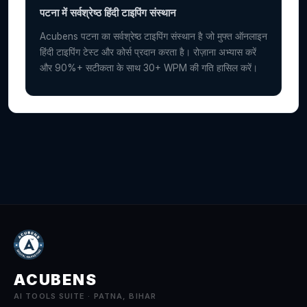
पटना में सर्वश्रेष्ठ हिंदी टाइपिंग संस्थान
Acubens पटना का सर्वश्रेष्ठ टाइपिंग संस्थान है जो मुफ्त ऑनलाइन
हिंदी टाइपिंग टेस्ट और कोर्स प्रदान करता है। रोज़ाना अभ्यास करें
और 90%+ सटीकता के साथ 30+ WPM की गति हासिल करें।
ACUBENS
AI TOOLS SUITE · PATNA, BIHAR